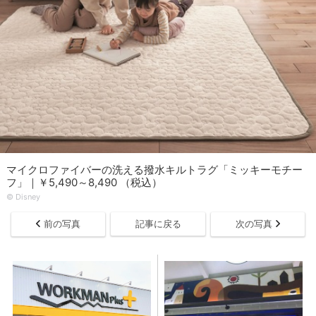
マイクロファイバーの洗える撥水キルトラグ「ミッキーモチー
フ」｜￥5,490～8,490 （税込）
© Disney
前の写真
記事に戻る
次の写真