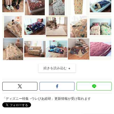
続きを読み込む
「ディズニー特集 -ウレぴあ総研」更新情報が受け取れます