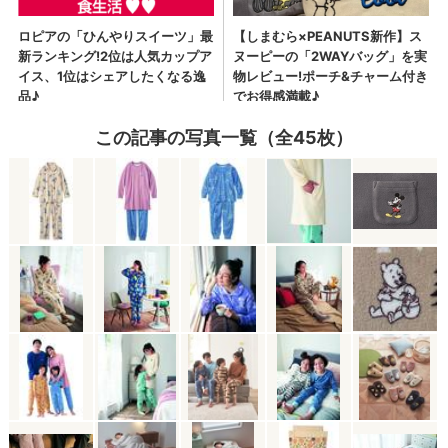
この記事の写真一覧（全45枚）