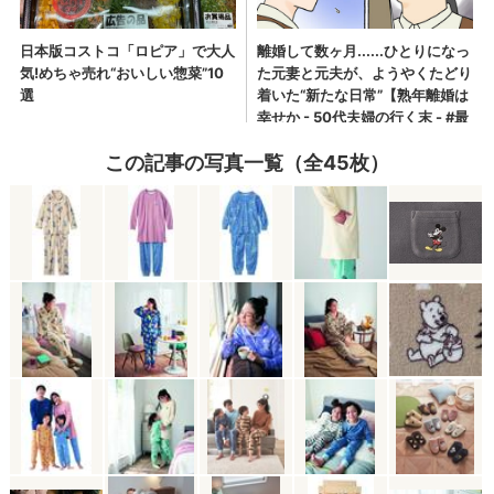
この記事の写真一覧（全45枚）