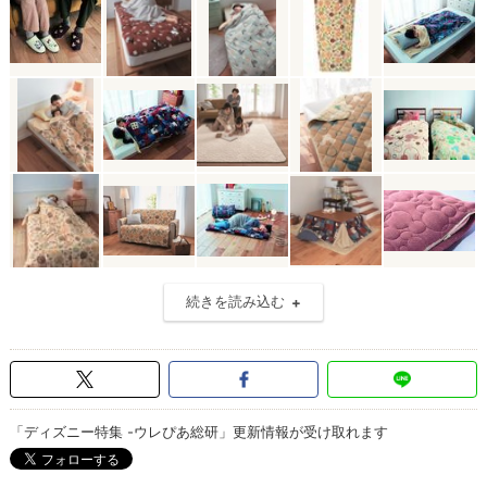
続きを読み込む
「ディズニー特集 -ウレぴあ総研」更新情報が受け取れます