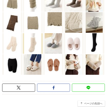
ページの先頭へ