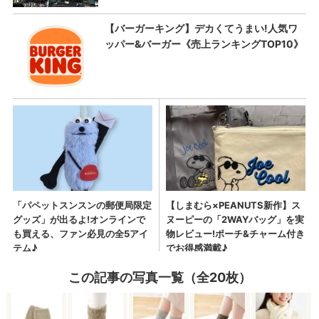
この記事の写真一覧（全20枚）