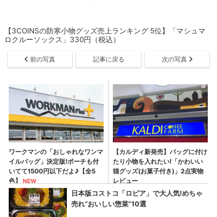
【3COINSの防寒小物グッズ売上ランキング 5位】「マシュマ
ロクルーソックス」330円（税込）
前の写真
記事に戻る
次の写真