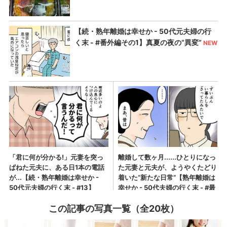
この記事の写真一覧（全20枚）