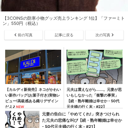
【3COINSの防寒小物グッズ売上ランキング 1位】「ファーミト
ン」550円（税込）
前の写真
記事に戻る
次の写真