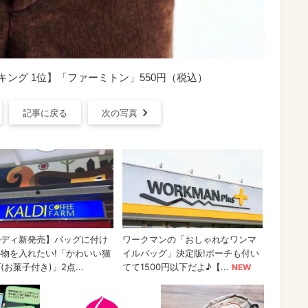
キング 1位】「ファーミトン」550円（税込）
記事に戻る
次の写真