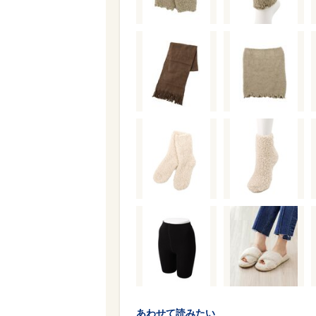
あわせて読みたい