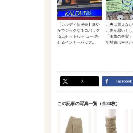
X
Facebook
この記事の写真一覧（全20枚）