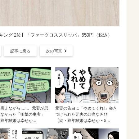
キング 2位】「ファークロススリッパ」550円（税込）
記事に戻る
次の写真