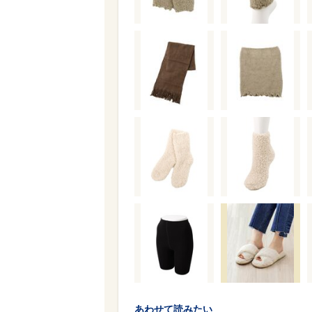
あわせて読みたい