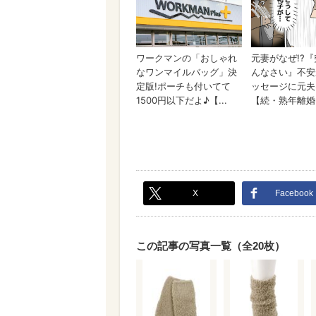
X
Facebook
この記事の写真一覧（全20枚）