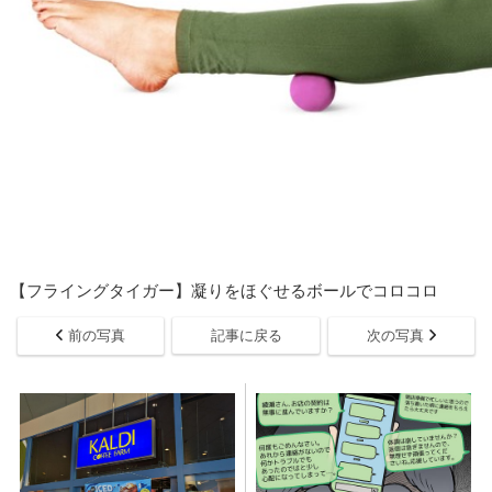
【フライングタイガー】凝りをほぐせるボールでコロコロ
前の写真
記事に戻る
次の写真