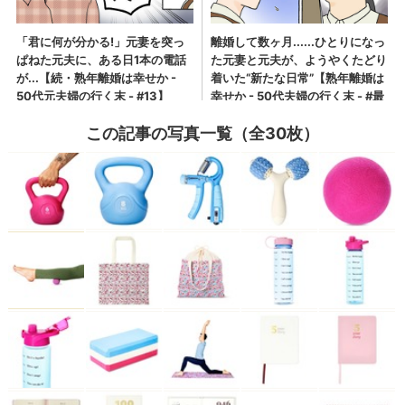
この記事の写真一覧（全30枚）