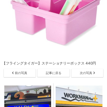
【フライングタイガー】ステーショナリーボックス 440円
前の写真
記事に戻る
次の写真