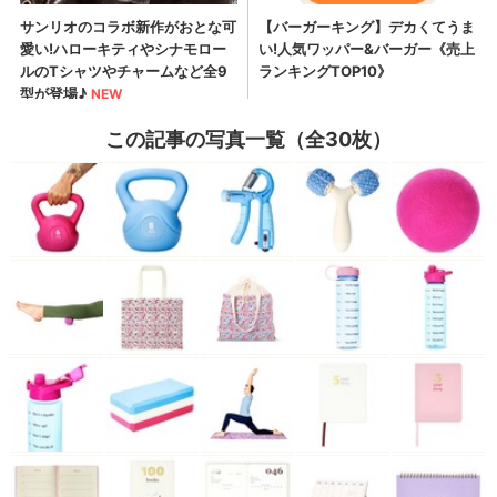
この記事の写真一覧（全30枚）