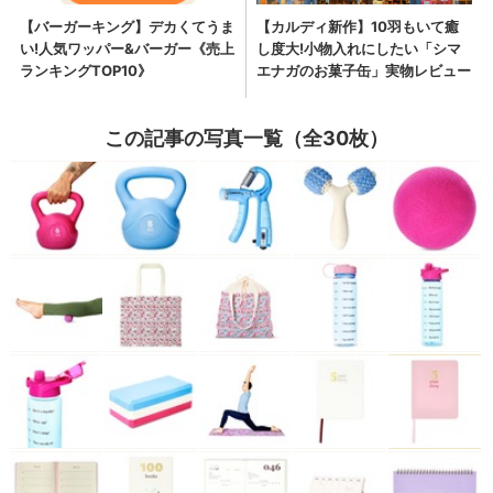
この記事の写真一覧（全30枚）