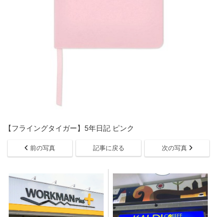
【フライングタイガー】5年日記 ピンク
前の写真
記事に戻る
次の写真