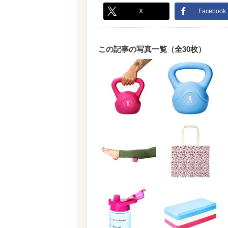
X
Facebook
この記事の写真一覧（全30枚）