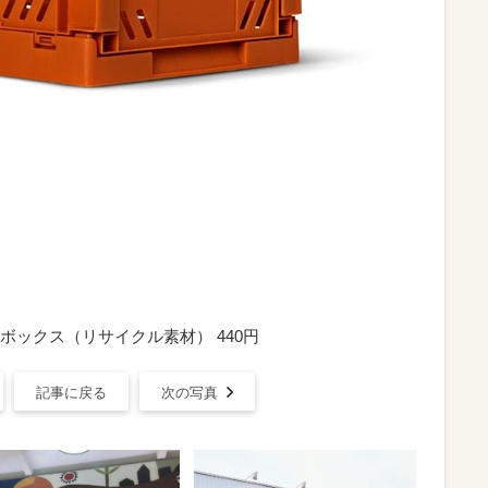
ックス（リサイクル素材） 440円
記事に戻る
次の写真