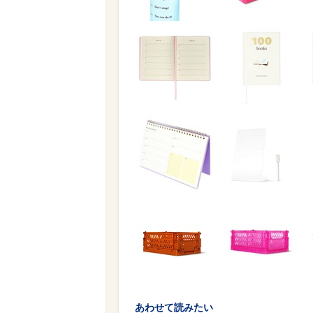
あわせて読みたい