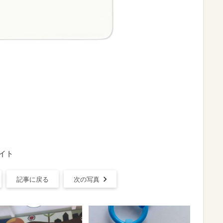
イト
記事に戻る
次の写真