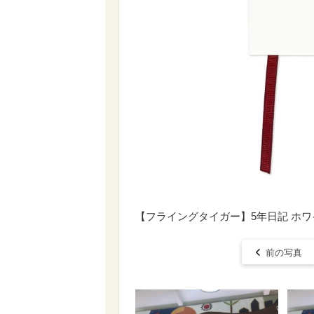
【フライングタイガー】5年日記 ホワ
前の写真