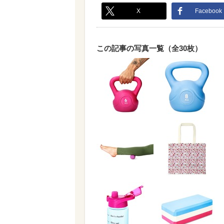
X
Facebook
この記事の写真一覧（全30枚）