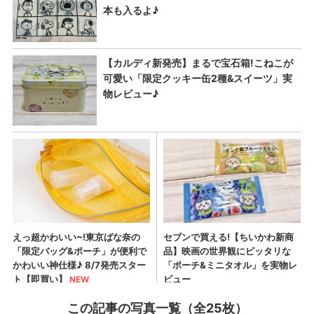
この記事の写真一覧（全25枚）