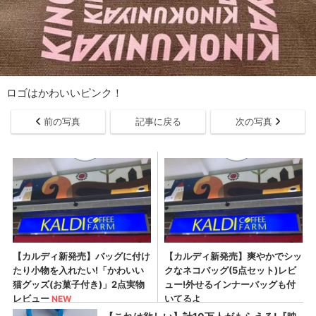
ロゴはかわいいピンク！
前の写真
記事に戻る
次の写真