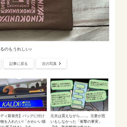
るのもうれしい♪
記事に戻る
次の写真