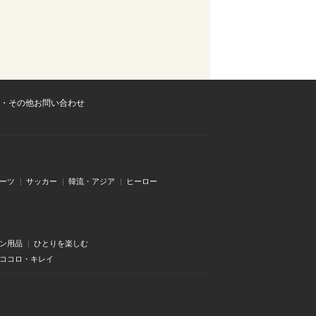
・その他お問い合わせ
ーツ
サッカー
韓流・アジア
ヒーロー
ン用品
ひとりを楽しむ
・ココロ・キレイ