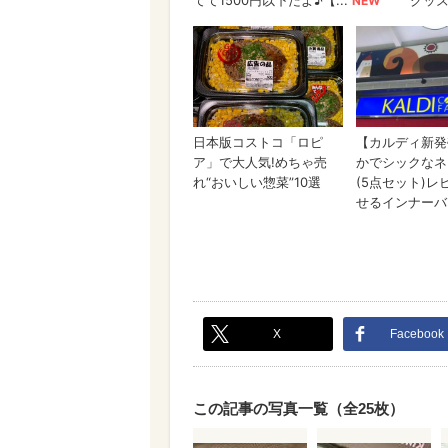
X
Facebook
この記事の写真一覧（全25枚）