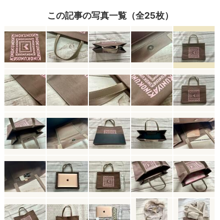
この記事の写真一覧（全25枚）