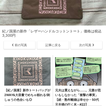
紀ノ国屋の新作「レザーハンドルコットントート」価格は税込
3,300円
前の写真
記事に戻る
次の写真