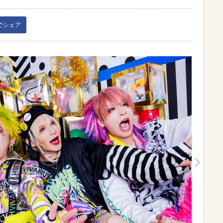
kでシェア