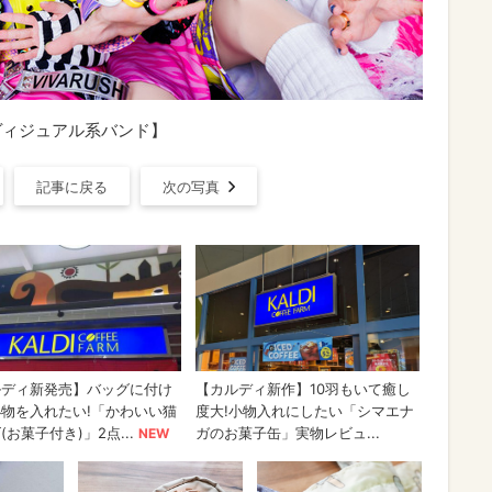
ヴィジュアル系バンド】
記事に戻る
次の写真