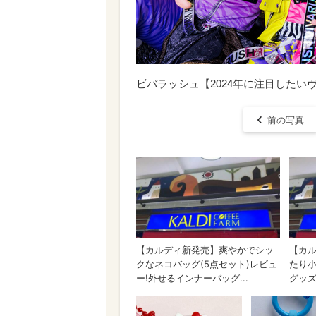
ビバラッシュ【2024年に注目したい
前の写真