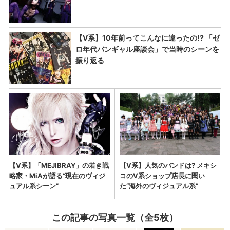
この記事の写真一覧（全5枚）