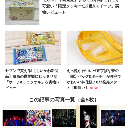
この記事の写真一覧（全5枚）