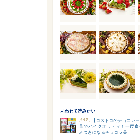
あわせて読みたい
【コストコのチョコレー
食生活
量でハイクオリティ！一度食
みつきになるチョコ５品