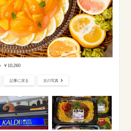
￥10,260
記事に戻る
次の写真