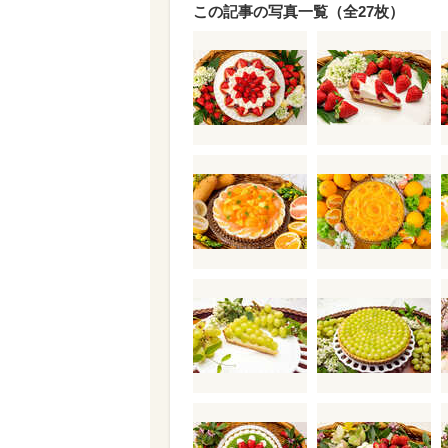
この記事の写真一覧（全27枚）