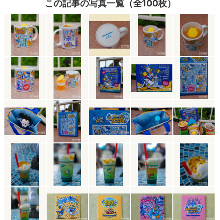
この記事の写真一覧（全100枚）