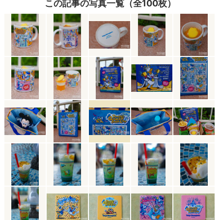
この記事の写真一覧（全100枚）