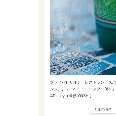
プラザパビリオン・レストラン「スパ
ンジ）、スーベニアコースター付き」
©Disney（撮影/YOSHI）
前の写真