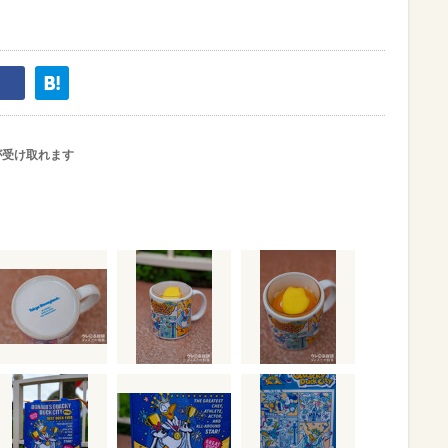
が受け取れます