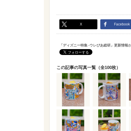
X
Facebook
「ディズニー特集 -ウレぴあ総研」更新情報
この記事の写真一覧（全100枚）