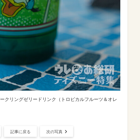
ークリングゼリードリンク（トロピカルフルーツ＆オレ
記事に戻る
次の写真