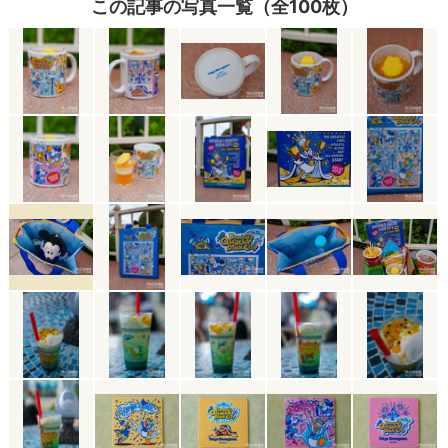
この記事の写真一覧（全100枚）