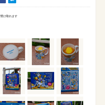
が受け取れます