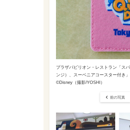
プラザパビリオン・レストラン「スパ
ンジ）、スーベニアコースター付き」
©Disney（撮影/YOSHI）
前の写真