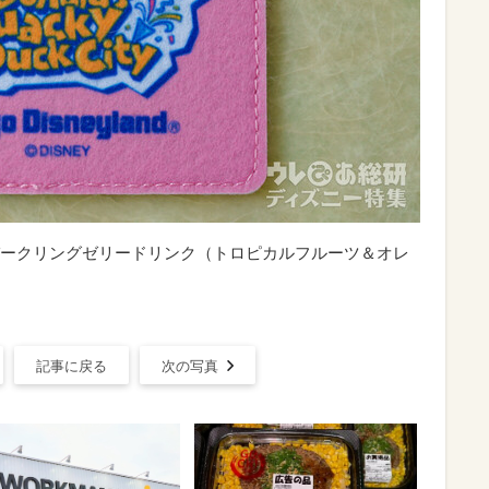
ークリングゼリードリンク（トロピカルフルーツ＆オレ
記事に戻る
次の写真