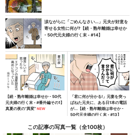
この記事の写真一覧（全100枚）