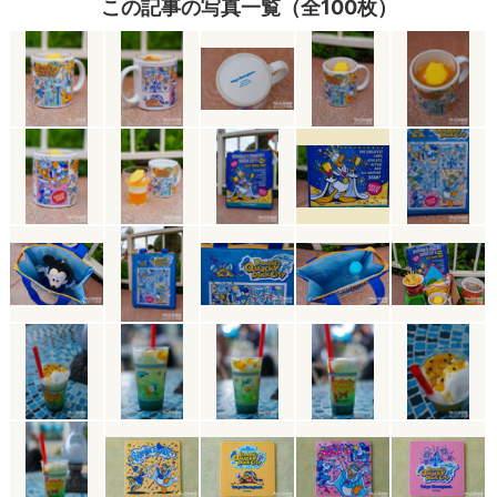
この記事の写真一覧（全100枚）