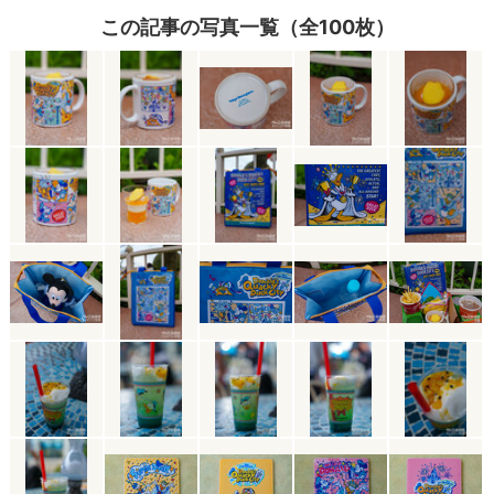
この記事の写真一覧（全100枚）