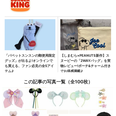
この記事の写真一覧（全100枚）