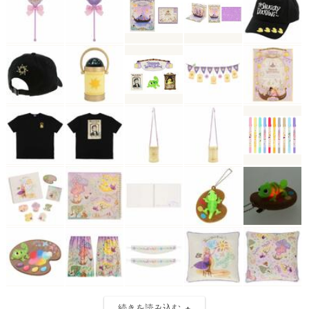
続きを読み込む