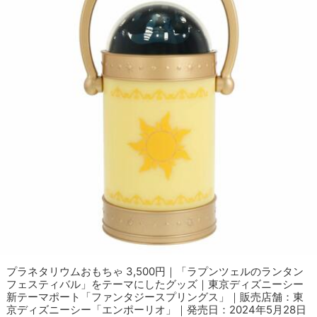
プラネタリウムおもちゃ 3,500円｜「ラプンツェルのランタン
フェスティバル」をテーマにしたグッズ｜東京ディズニーシー
新テーマポート「ファンタジースプリングス」｜販売店舗：東
京ディズニーシー「エンポーリオ」｜発売日：2024年5月28日