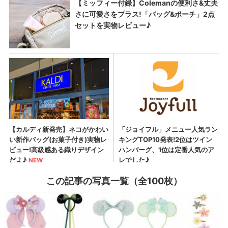
この記事の写真一覧（全100枚）