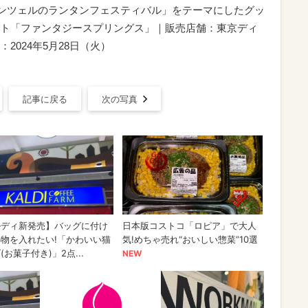
ラプンツェルのランタンフェスティバル」をテーマにしたグッ
ト「ファンタジースプリングス」｜販売店舗：東京ディ
024年5月28日（火）
記事に戻る
次の写真