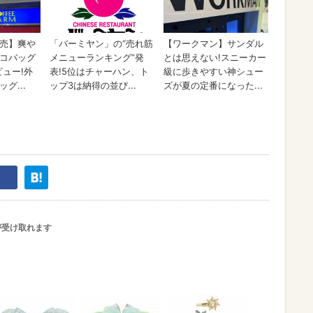
が受け取れます