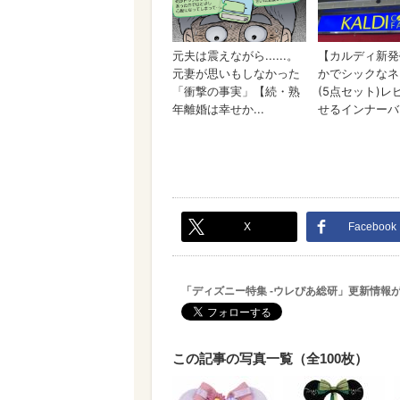
X
Facebook
「ディズニー特集 -ウレぴあ総研」更新情報
この記事の写真一覧（全100枚）