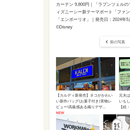
カーテン 9,800円｜「ラプンツェ
ィズニーシー新テーマポート「ファン
「エンポーリオ」｜発売日：2024年5
©Disney
前の写真