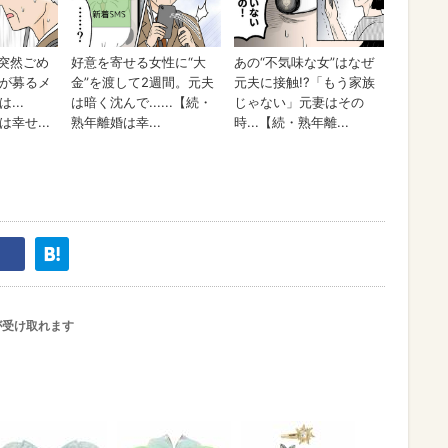
が受け取れます