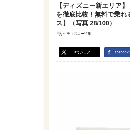
【ディズニー新エリア】
を徹底比較！無料で乗れ
ス】（写真 28/100）
ディズニー特集
Xでシェア
Faceboo