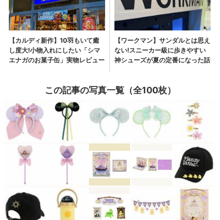
この記事の写真一覧（全100枚）