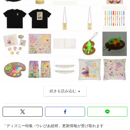
続きを読み込む
「ディズニー特集 -ウレぴあ総研」更新情報が受け取れます