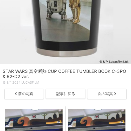
STAR WARS 真空断熱 CUP COFFEE TUMBLER BOOK C-3PO
& R2-D2 ver.
© & ™ 2024 LUCASFILM
前の写真
記事に戻る
次の写真