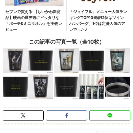
この記事の写真一覧（全10枚）