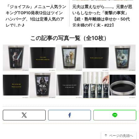
この記事の写真一覧（全10枚）
ページの先頭へ