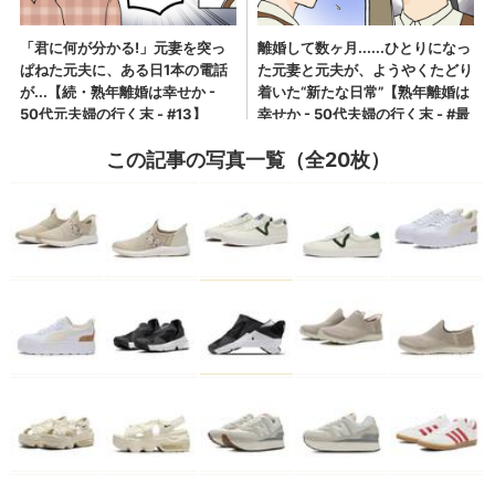
この記事の写真一覧（全20枚）