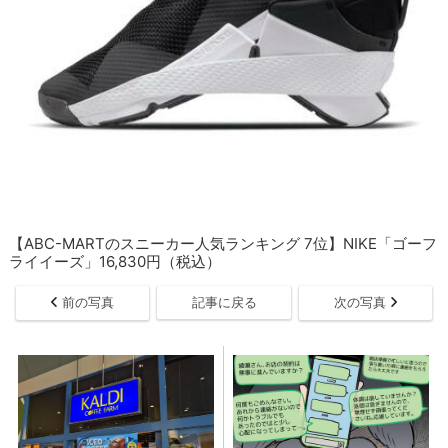
【ABC-MARTのスニーカー人気ランキング 7位】NIKE「ゴーフ
ライイーズ」16,830円（税込）
前の写真
記事に戻る
次の写真