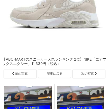
【ABC-MARTのスニーカー人気ランキング 2位】NIKE「エアマ
ックスエクシー」11,330円（税込）
前の写真
記事に戻る
次の写真