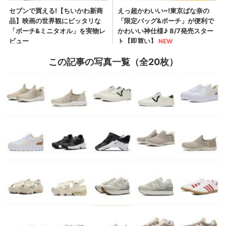
この記事の写真一覧（全20枚）