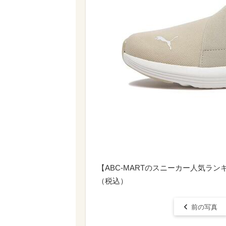
【ABC-MARTのスニーカー人気ランキ
（税込）
前の写真