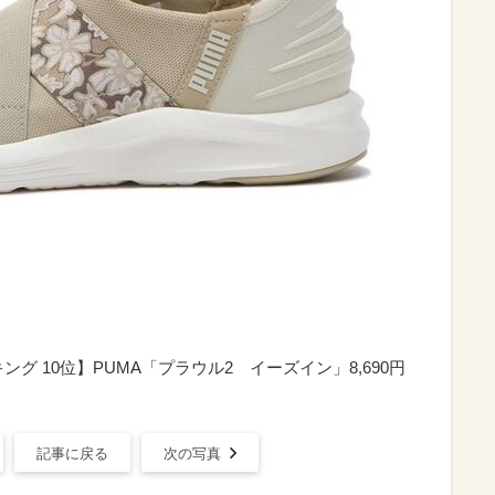
ング 10位】PUMA「プラウル2 イーズイン」8,690円
記事に戻る
次の写真