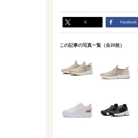
X
Facebook
この記事の写真一覧（全20枚）