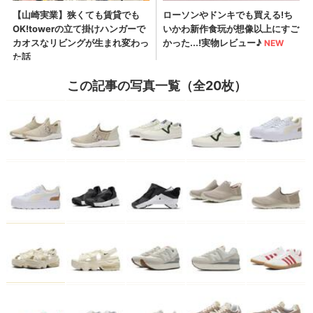
この記事の写真一覧（全20枚）