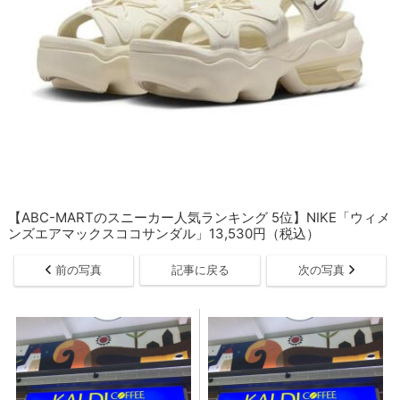
【ABC-MARTのスニーカー人気ランキング 5位】NIKE「ウィメ
ンズエアマックスココサンダル」13,530円（税込）
前の写真
記事に戻る
次の写真