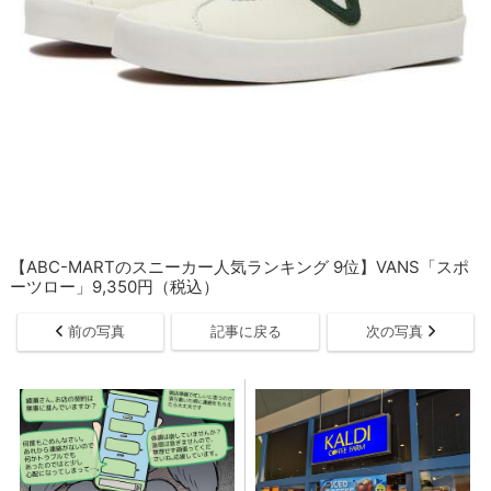
【ABC-MARTのスニーカー人気ランキング 9位】VANS「スポ
ーツロー」9,350円（税込）
前の写真
記事に戻る
次の写真