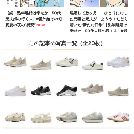
この記事の写真一覧（全20枚）