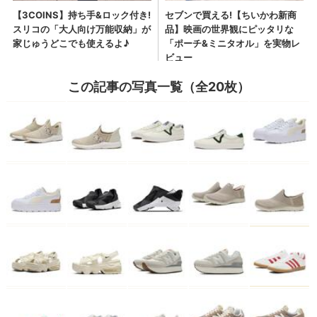
この記事の写真一覧（全20枚）