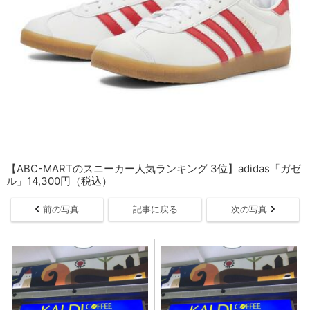
【ABC-MARTのスニーカー人気ランキング 3位】adidas「ガゼ
ル」14,300円（税込）
前の写真
記事に戻る
次の写真