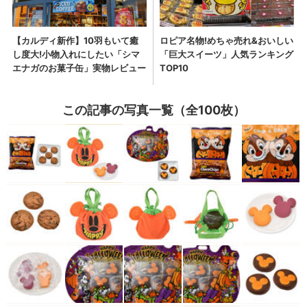
この記事の写真一覧（全100枚）