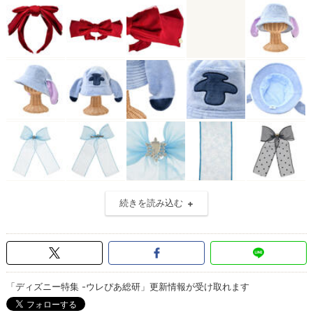
続きを読み込む
「ディズニー特集 -ウレぴあ総研」更新情報が受け取れます