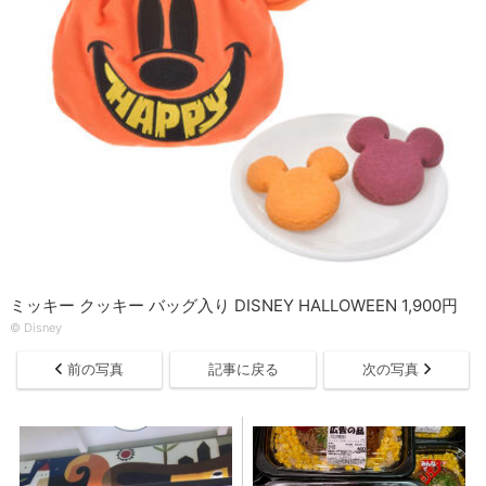
ミッキー クッキー バッグ入り DISNEY HALLOWEEN 1,900円
© Disney
前の写真
記事に戻る
次の写真