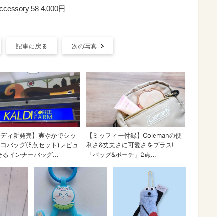
ssory 58 4,000円
記事に戻る
次の写真