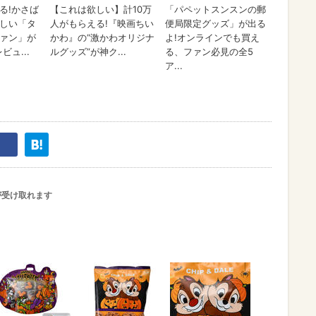
が受け取れます