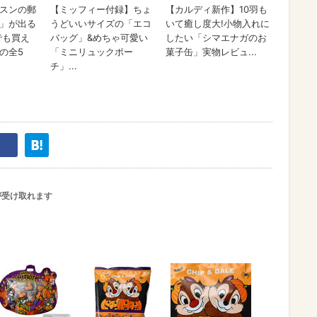
が受け取れます