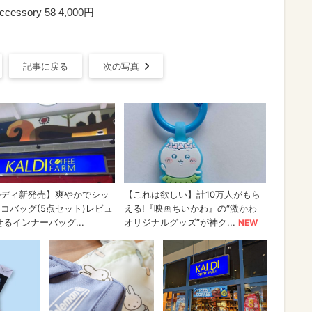
ssory 58 4,000円
記事に戻る
次の写真