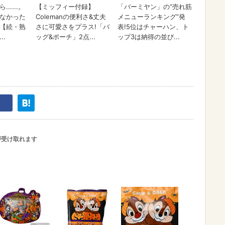
が受け取れます