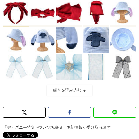
続きを読み込む
「ディズニー特集 -ウレぴあ総研」更新情報が受け取れます