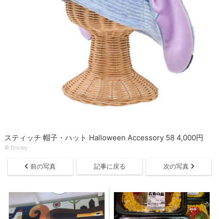
スティッチ 帽子・ハット Halloween Accessory 58 4,000円
© Disney
前の写真
記事に戻る
次の写真