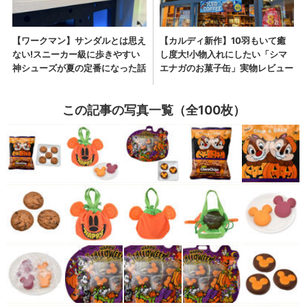
この記事の写真一覧（全100枚）