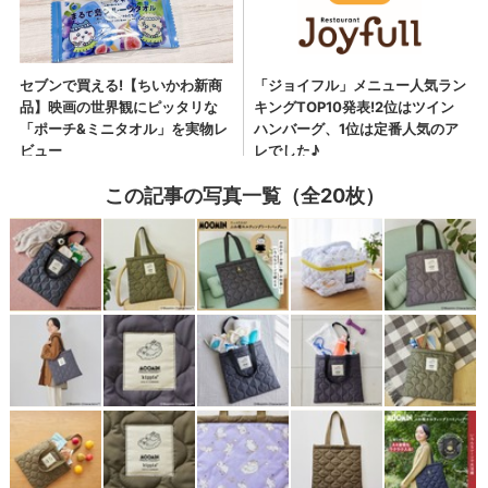
この記事の写真一覧（全20枚）