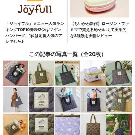
この記事の写真一覧（全20枚）