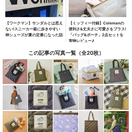
この記事の写真一覧（全20枚）