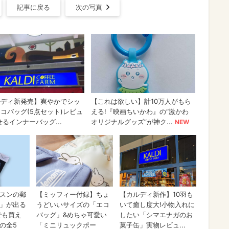
記事に戻る
次の写真