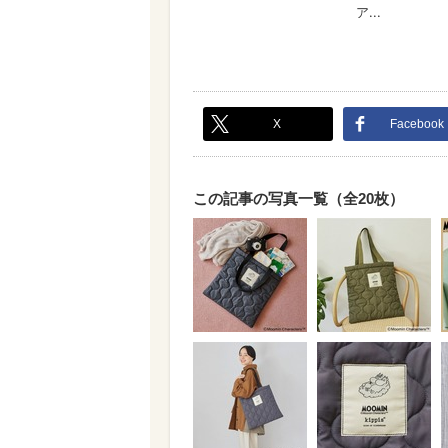
X
Facebook
この記事の写真一覧（全20枚）