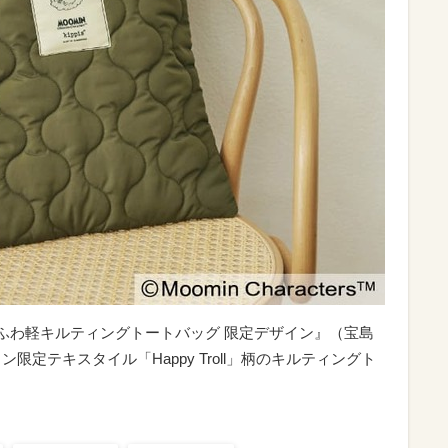
る！ ふわ軽キルティングトートバッグ 限定デザイン』（宝島
ン限定テキスタイル「Happy Troll」柄のキルティングト