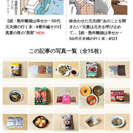
この記事の写真一覧（全15枚）