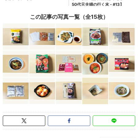
この記事の写真一覧（全15枚）